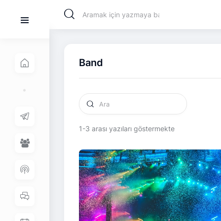
Band
1-3 arası yazıları göstermekte