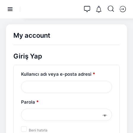
My account
Giriş Yap
Kullanıcı adı veya e-posta adresi
*
Parola
*
Beni hatırla